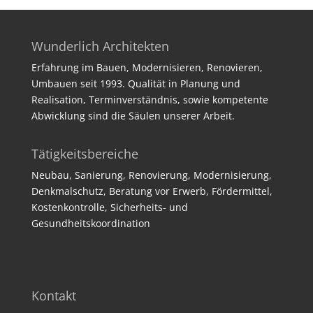
Wunderlich Architekten
Erfahrung im Bauen, Modernisieren, Renovieren,
Umbauen seit 1993. Qualität in Planung und
Realisation, Terminverständnis, sowie kompetente
Abwicklung sind die Säulen unserer Arbeit.
Tätigkeitsbereiche
Neubau, Sanierung, Renovierung, Modernisierung,
Denkmalschutz, Beratung vor Erwerb, Fördermittel,
Kostenkontrolle, Sicherheits- und
Gesundheitskoordination
Kontakt