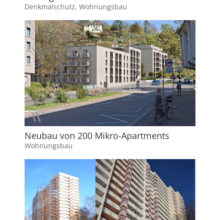
Denkmalschutz
,
Wohnungsbau
Neubau von 200 Mikro-Apartments
Wohnungsbau