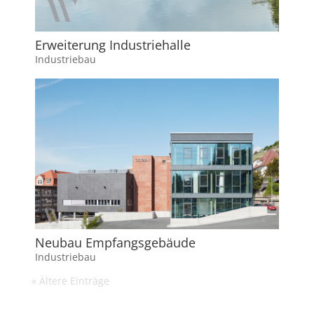
Erweiterung Industriehalle
Industriebau
Neubau Empfangsgebäude
Industriebau
« Ältere Einträge