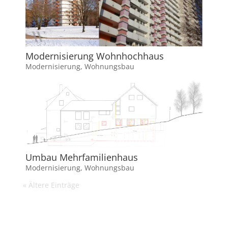
Modernisierung Wohnhochhaus
Modernisierung
,
Wohnungsbau
Umbau Mehrfamilienhaus
Modernisierung
,
Wohnungsbau
« Ältere Einträge