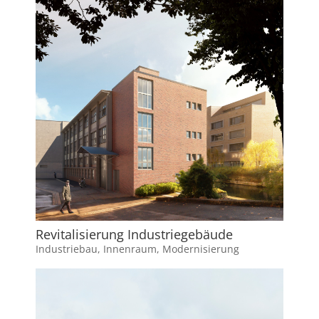
Revitalisierung Industriegebäude
Industriebau
,
Innenraum
,
Modernisierung