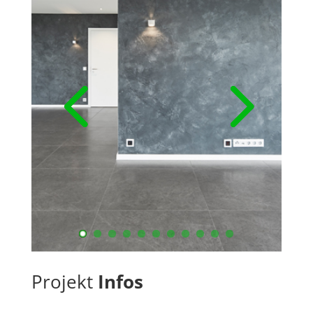
Projekt
Infos