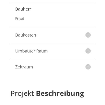
Bauherr
Privat
Baukosten
Umbauter Raum
Zeitraum
Projekt
Beschreibung