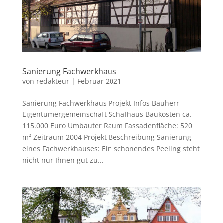
Sanierung Fachwerkhaus
von
redakteur
|
Februar 2021
Sanierung Fachwerkhaus Projekt Infos Bauherr
Eigentümergemeinschaft Schafhaus Baukosten ca.
115.000 Euro Umbauter Raum Fassadenfläche: 520
m² Zeitraum 2004 Projekt Beschreibung Sanierung
eines Fachwerkhauses: Ein schonendes Peeling steht
nicht nur Ihnen gut zu...