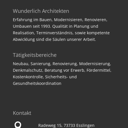
Wunderlich Architekten
Erfahrung im Bauen, Modernisieren, Renovieren,
Umbauen seit 1993. Qualität in Planung und
Realisation, Terminverständnis, sowie kompetente
Abwicklung sind die Säulen unserer Arbeit.
Tätigkeitsbereiche
Neubau, Sanierung, Renovierung, Modernisierung,
Denkmalschutz, Beratung vor Erwerb, Fördermittel,
Kostenkontrolle, Sicherheits- und
Gesundheitskoordination
Kontakt

Radeweg 15, 73733 Esslingen