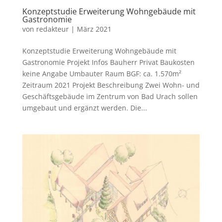
Konzeptstudie Erweiterung Wohngebäude mit
Gastronomie
von
redakteur
|
März 2021
Konzeptstudie Erweiterung Wohngebäude mit
Gastronomie Projekt Infos Bauherr Privat Baukosten
keine Angabe Umbauter Raum BGF: ca. 1.570m²
Zeitraum 2021 Projekt Beschreibung Zwei Wohn- und
Geschäftsgebäude im Zentrum von Bad Urach sollen
umgebaut und ergänzt werden. Die...