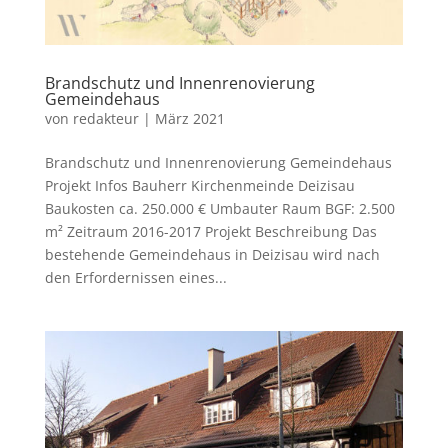
Brandschutz und Innenrenovierung
Gemeindehaus
von
redakteur
|
März 2021
Brandschutz und Innenrenovierung Gemeindehaus
Projekt Infos Bauherr Kirchenmeinde Deizisau
Baukosten ca. 250.000 € Umbauter Raum BGF: 2.500
m² Zeitraum 2016-2017 Projekt Beschreibung Das
bestehende Gemeindehaus in Deizisau wird nach
den Erfordernissen eines...