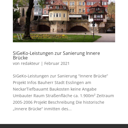
SiGeKo-Leistungen zur Sanierung Innere
Brücke
von
redakteur
|
Februar 2021
SiGeKo-Leistungen zur Sanierung “Innere Brücke”
Projekt Infos Bauherr Stadt Esslingen am
NeckarTiefbauamt Baukosten keine Angabe
Umbauter Raum Straßenfläche ca. 1.900m² Zeitraum
2005-2006 Projekt Beschreibung Die historische
„Innere Brücke“ inmitten des...