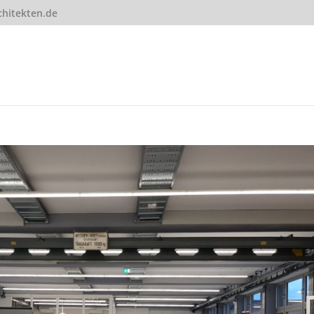
hitekten.de