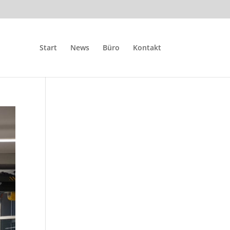
Start
News
Büro
Kontakt