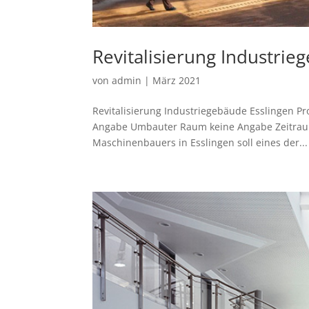
Revitalisierung Industrie
von
admin
|
März 2021
Revitalisierung Industriegebäude Esslingen P
Angabe Umbauter Raum keine Angabe Zeitraum
Maschinenbauers in Esslingen soll eines der...