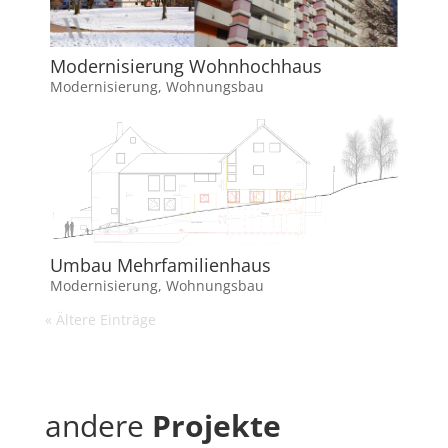
Modernisierung Wohnhochhaus
Modernisierung
,
Wohnungsbau
Umbau Mehrfamilienhaus
Modernisierung
,
Wohnungsbau
« Ältere Einträge
andere
Projekte