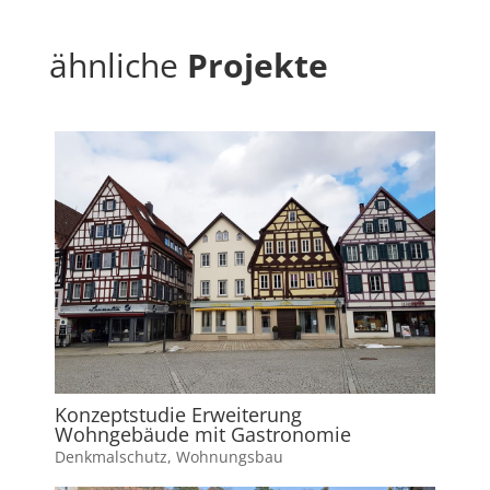
ähnliche
Projekte
Konzeptstudie Erweiterung
Wohngebäude mit Gastronomie
Denkmalschutz
,
Wohnungsbau