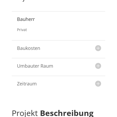
Bauherr
Privat
Baukosten
Umbauter Raum
Zeitraum
Projekt
Beschreibung