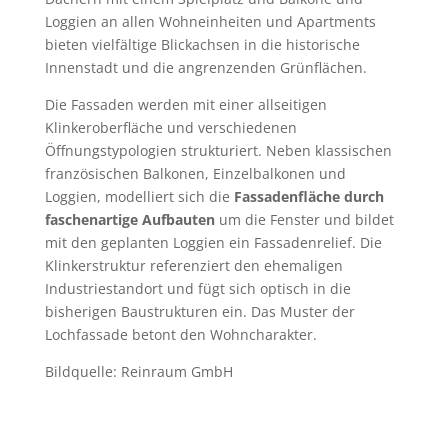
Loggien an allen Wohneinheiten und Apartments
bieten vielfältige Blickachsen in die historische
Innenstadt und die angrenzenden Grünflächen.
Die Fassaden werden mit einer allseitigen
Klinkeroberfläche und verschiedenen
Öffnungstypologien strukturiert. Neben klassischen
französischen Balkonen, Einzelbalkonen und
Loggien, modelliert sich die
Fassadenfläche durch
faschenartige Aufbauten
um die Fenster und bildet
mit den geplanten Loggien ein Fassadenrelief. Die
Klinkerstruktur referenziert den ehemaligen
Industriestandort und fügt sich optisch in die
bisherigen Baustrukturen ein. Das Muster der
Lochfassade betont den Wohncharakter.
Bildquelle: Reinraum GmbH