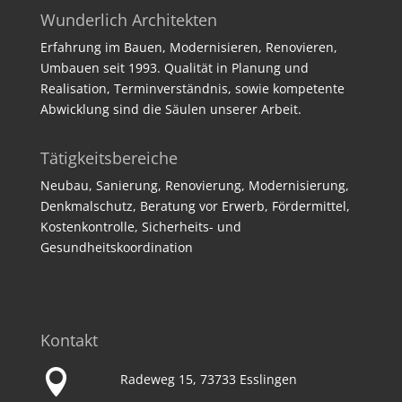
Wunderlich Architekten
Erfahrung im Bauen, Modernisieren, Renovieren,
Umbauen seit 1993. Qualität in Planung und
Realisation, Terminverständnis, sowie kompetente
Abwicklung sind die Säulen unserer Arbeit.
Tätigkeitsbereiche
Neubau, Sanierung, Renovierung, Modernisierung,
Denkmalschutz, Beratung vor Erwerb, Fördermittel,
Kostenkontrolle, Sicherheits- und
Gesundheitskoordination
Kontakt

Radeweg 15, 73733 Esslingen