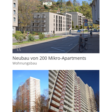
Neubau von 200 Mikro-Apartments
Wohnungsbau