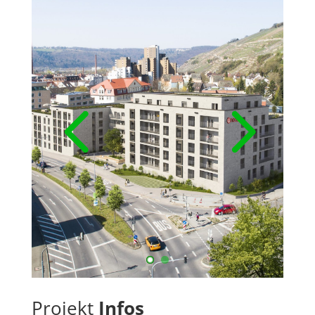
Projekt
Infos