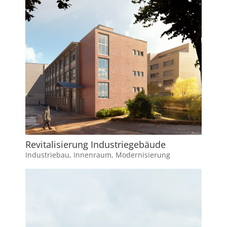
Revitalisierung Industriegebäude
Industriebau
,
Innenraum
,
Modernisierung