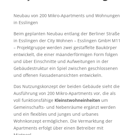
Neubau von 200 Mikro-Apartments und Wohnungen
in Esslingen
Beim geplanten Neubau entlang der Berliner Straße
in Esslingen der City Wohnen – Esslingen GmbH M11
– Projektgruppe werden zwei gestaffelte Baukörper
entwickelt, die einer mäanderförmigen Form folgen
und über Einschnitte und Aufweitungen in der
Gebäudestruktur ein Spiel zwischen geschlossenen
und offenen Fassadenansichten entwickeln.
Das Nutzungskonzept der beiden Gebäude sieht die
Ausführung von 200 Mikro-Apartments vor, die als
voll funktionsfähige
Kleinstwohneinheiten
um
Gemeinschafts- und Nebenräume ergänzt werden
und ein flexibles und junges und urbanes
Wohnkonzept ermöglichen. Die Vermarktung der
Apartments erfolgt über einen Betreiber mit
Mietpool.