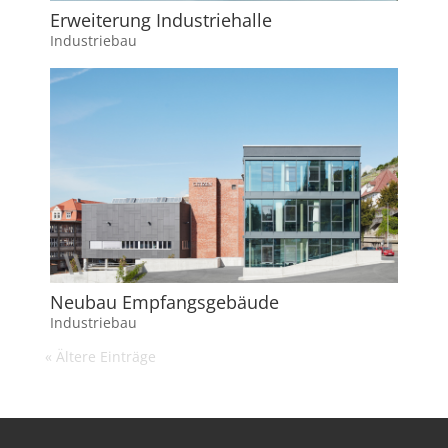
Erweiterung Industriehalle
Industriebau
Neubau Empfangsgebäude
Industriebau
« Ältere Einträge