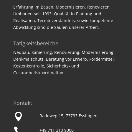
Erfahrung im Bauen, Modernisieren, Renovieren,
Umbauen seit 1993. Qualität in Planung und
Realisation, Terminverständnis, sowie kompetente
Abwicklung sind die Säulen unserer Arbeit.
Tätigkeitsbereiche
Neubau, Sanierung, Renovierung, Modernisierung,
Denkmalschutz, Beratung vor Erwerb, Fördermittel,
Kostenkontrolle, Sicherheits- und
Gesundheitskoordination
Kontakt

Radeweg 15, 73733 Esslingen

+49 711 310 9000