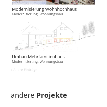
Modernisierung Wohnhochhaus
Modernisierung
,
Wohnungsbau
Umbau Mehrfamilienhaus
Modernisierung
,
Wohnungsbau
« Ältere Einträge
andere
Projekte