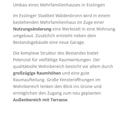
Umbau eines Mehrfamilienhauses in Esslingen
Im Esslinger Stadtteil Wäldenbronn wird in einem
bestehenden Mehrfamilienhaus im Zuge einer
Nutzungsänderung
eine Werkstatt in eine Wohnung
umgebaut. Zusätzlich entsteht neben dem
Bestandsgebäude eine neue Garage.
Die komplexe Struktur des Bestandes bietet
Potenzial für vielfältige Raumwirkungen. Der
qualitätvolle Wohnbereich besticht vor allem durch
großzügige Raumhöhen
und eine gute
Raumaufteilung. Große Fensteröffnungen im
Wohnbereich lenken den Blick ins Grüne und
ermöglichen den Zugang zum neu geplanten
Außenbereich mit Terrasse
.