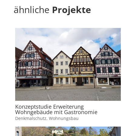
ähnliche
Projekte
Konzeptstudie Erweiterung
Wohngebäude mit Gastronomie
Denkmalschutz
,
Wohnungsbau