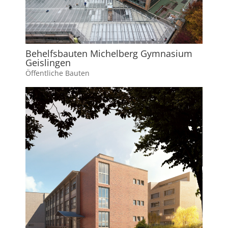
Behelfsbauten Michelberg Gymnasium
Geislingen
Öffentliche Bauten