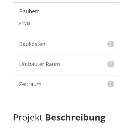
Bauherr
Privat
Baukosten
Umbauter Raum
Zeitraum
Projekt
Beschreibung