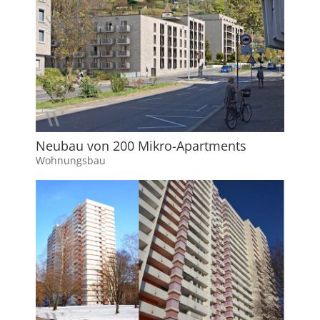
Neubau von 200 Mikro-Apartments
Wohnungsbau