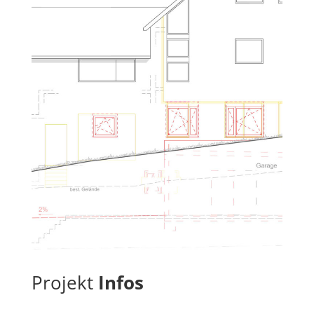
Projekt
Infos