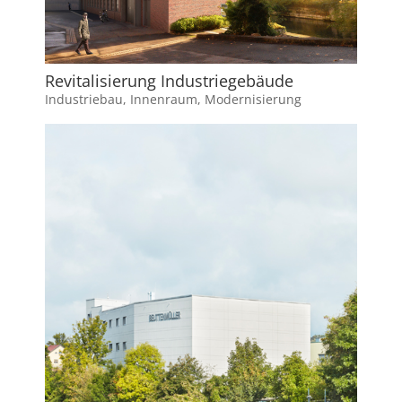
Revitalisierung Industriegebäude
Industriebau
,
Innenraum
,
Modernisierung