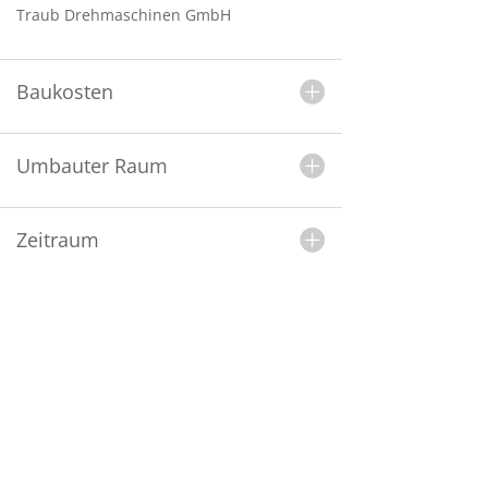
Traub Drehmaschinen GmbH
Baukosten
Umbauter Raum
Zeitraum