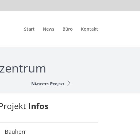
Start
News
Büro
Kontakt
szentrum
Nächstes Projekt
Projekt
Infos
Bauherr