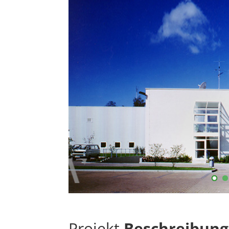
Projekt
Beschreibung