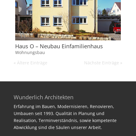
Haus O – Neubau Einfamilienhaus
Wohnungsbau
« Ältere Einträge
Nächste Einträge »
Wunderlich Architekten
Erfahrung im Bauen, Modernisieren, Renovieren,
Umbauen seit 1993. Qualität in Planung und
Realisation, Terminverständnis, sowie kompetente
Abwicklung sind die Säulen unserer Arbeit.