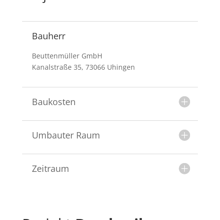
Bauherr
Beuttenmüller GmbH
Kanalstraße 35, 73066 Uhingen
Baukosten
Umbauter Raum
Zeitraum