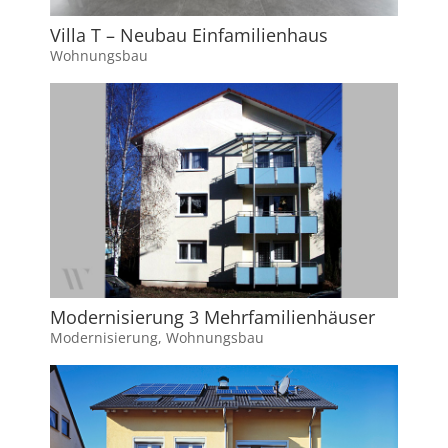
Villa T – Neubau Einfamilienhaus
Wohnungsbau
Modernisierung 3 Mehrfamilienhäuser
Modernisierung
,
Wohnungsbau