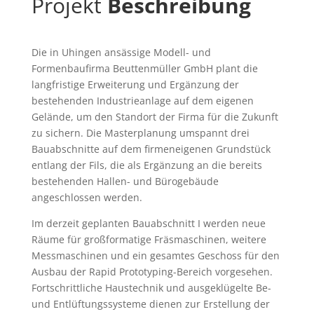
Projekt
Beschreibung
Die in Uhingen ansässige Modell- und
Formenbaufirma Beuttenmüller GmbH plant die
langfristige Erweiterung und Ergänzung der
bestehenden Industrieanlage auf dem eigenen
Gelände, um den Standort der Firma für die Zukunft
zu sichern. Die Masterplanung umspannt drei
Bauabschnitte auf dem firmeneigenen Grundstück
entlang der Fils, die als Ergänzung an die bereits
bestehenden Hallen- und Bürogebäude
angeschlossen werden.
Im derzeit geplanten Bauabschnitt I werden neue
Räume für großformatige Fräsmaschinen, weitere
Messmaschinen und ein gesamtes Geschoss für den
Ausbau der Rapid Prototyping-Bereich vorgesehen.
Fortschrittliche Haustechnik und ausgeklügelte Be-
und Entlüftungssysteme dienen zur Erstellung der