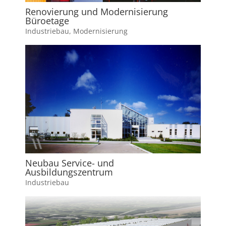
Renovierung und Modernisierung
Büroetage
Industriebau
,
Modernisierung
Neubau Service- und
Ausbildungszentrum
Industriebau