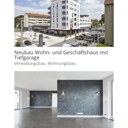
Neubau Wohn- und Geschäftshaus mit
Tiefgarage
Verwaltungsbau
,
Wohnungsbau