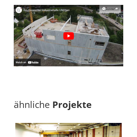
ähnliche
Projekte