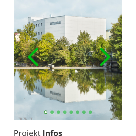
Projekt
Infos