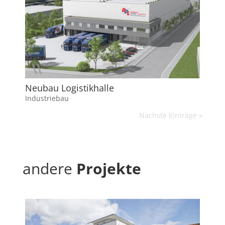
Neubau Logistikhalle
Industriebau
Nächste Einträge »
andere
Projekte