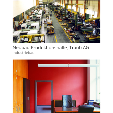
Neubau Produktionshalle, Traub AG
Industriebau