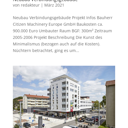
von
redakteur
|
März 2021
Neubau Verbindungsgebäude Projekt Infos Bauherr
Citizen Machinery Europe GmbH Baukosten ca.
900.000 Euro Umbauter Raum BGF: 300m² Zeitraum
2005-2006 Projekt Beschreibung Die Kunst des
Minimalismus (bezogen auch auf die Kosten).
Nüchtern betrachtet, ging es um...