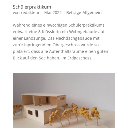
Schülerpraktikum
von
redakteur
|
Mai 2022
|
Beträge-Allgemein
Während eines einwöchigen Schülerpraktikums
entwarf eine 8-Klässlerin ein Wohngebäude auf
einer Landzunge. Das Flachdachgebäude mit
zurückspringendem Obergeschoss wurde so
platziert, dass alle Aufenthaltsräume einen guten
Blick auf den See haben. Im Erdgeschoss...