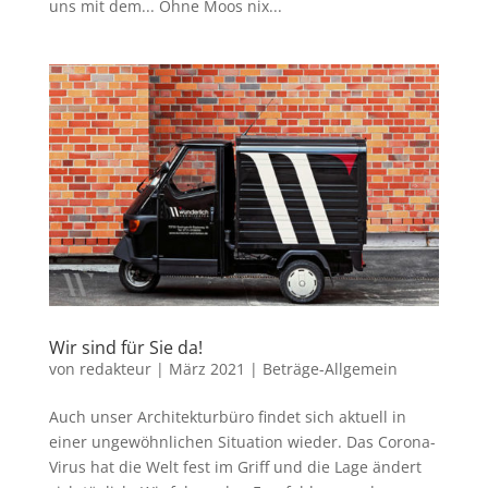
uns mit dem... Ohne Moos nix...
Wir sind für Sie da!
von
redakteur
|
März 2021
|
Beträge-Allgemein
Auch unser Architekturbüro findet sich aktuell in
einer ungewöhnlichen Situation wieder. Das Corona-
Virus hat die Welt fest im Griff und die Lage ändert