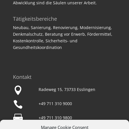
Abwicklung sind die Säulen unserer Arbeit.
Tätigkeitsbereiche
Neubau, Sanierung, Renovierung, Modernisierung,
Denkmalschutz, Beratung vor Erwerb, Fördermittel,
Kostenkontrolle, Sicherheits- und
Gesundheitskoordination
Kontakt

Radeweg 15, 73733 Esslingen

+49 711 310 9000

+49 711 310 9800
Manage Cookie Consent