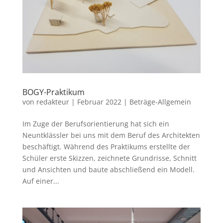
BOGY-Praktikum
von
redakteur
|
Februar 2022
|
Beträge-Allgemein
Im Zuge der Berufsorientierung hat sich ein
Neuntklässler bei uns mit dem Beruf des Architekten
beschäftigt. Während des Praktikums erstellte der
Schüler erste Skizzen, zeichnete Grundrisse, Schnitt
und Ansichten und baute abschließend ein Modell.
Auf einer...