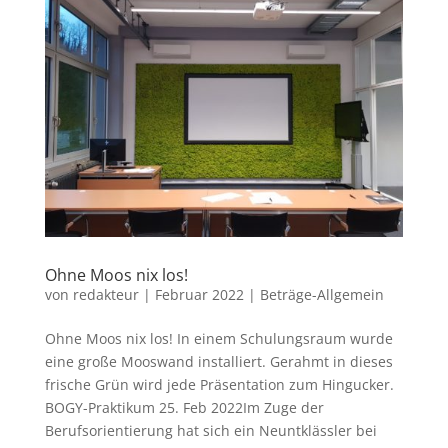
Ohne Moos nix los!
von
redakteur
|
Februar 2022
|
Beträge-Allgemein
Ohne Moos nix los! In einem Schulungsraum wurde
eine große Mooswand installiert. Gerahmt in dieses
frische Grün wird jede Präsentation zum Hingucker.
BOGY-Praktikum 25. Feb 2022Im Zuge der
Berufsorientierung hat sich ein Neuntklässler bei