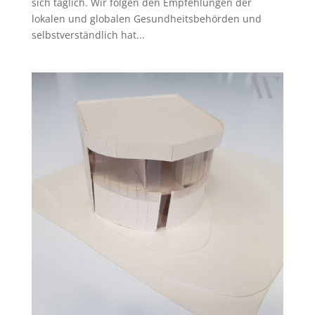
sich täglich. Wir folgen den Empfehlungen der
lokalen und globalen Gesundheitsbehörden und
selbstverständlich hat...