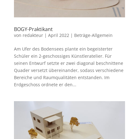
BOGY-Praktikant
von
redakteur
|
April 2022
|
Beträge-Allgemein
Am Ufer des Bodensees plante ein begeisterter
Schüler ein 2-geschossiges Künstleratelier. Für
seinen Entwurf setzte er zwei diagonal beschnittene
Quader versetzt übereinander, sodass verschiedene
Bereiche und Raumqualitäten entstanden. Im
Erdgeschoss ordnete er den...