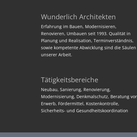
Wunderlich Architekten
Erfahrung im Bauen, Modernisieren,
Renovieren, Umbauen seit 1993. Qualität in
Planung und Realisation, Terminverständnis,
sowie kompetente Abwicklung sind die Säulen
unserer Arbeit.
Tätigkeitsbereiche
Neubau, Sanierung, Renovierung,
Modernisierung, Denkmalschutz, Beratung vo
Erwerb, Fördermittel, Kostenkontrolle,
Sicherheits- und Gesundheitskoordination